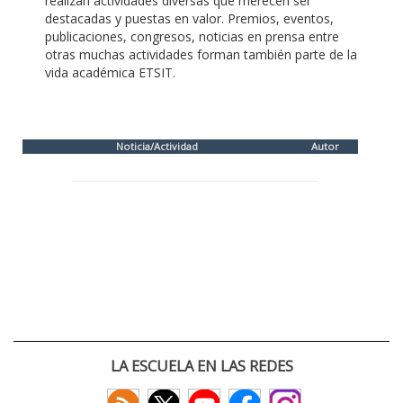
realizan actividades diversas que merecen ser
destacadas y puestas en valor. Premios, eventos,
publicaciones, congresos, noticias en prensa entre
otras muchas actividades forman también parte de la
vida académica ETSIT.
Noticia/Actividad
Autor
LA ESCUELA EN LAS REDES