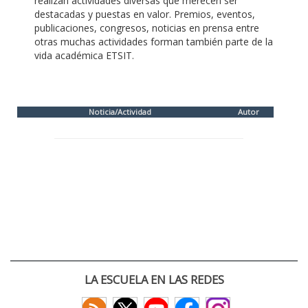
realizan actividades diversas que merecen ser
destacadas y puestas en valor. Premios, eventos,
publicaciones, congresos, noticias en prensa entre
otras muchas actividades forman también parte de la
vida académica ETSIT.
Noticia/Actividad
Autor
LA ESCUELA EN LAS REDES