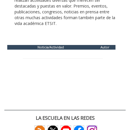
realizan actividades diversas que merecen ser
destacadas y puestas en valor. Premios, eventos,
publicaciones, congresos, noticias en prensa entre
otras muchas actividades forman también parte de la
vida académica ETSIT.
Noticia/Actividad
Autor
LA ESCUELA EN LAS REDES