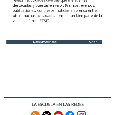
realizan actividades diversas que merecen ser
destacadas y puestas en valor. Premios, eventos,
publicaciones, congresos, noticias en prensa entre
otras muchas actividades forman también parte de la
vida académica ETSIT.
Noticia/Actividad
Autor
LA ESCUELA EN LAS REDES