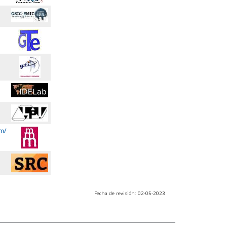
m/
Fecha de revisión: 02-05-2023