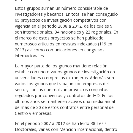
Estos grupos suman un número considerable de
investigadores y becarios. En total se han conseguido
65 proyectos de investigación competitivos con
vigencia en el periodo 2008 a 2012, de los cuales 9
son internacionales, 34 nacionales y 22 regionales. En
el marco de estos proyectos se han publicado
numerosos artículos en revistas indexadas (119 en
2013) así como comunicaciones en congresos
internacionales.
La mayor parte de los grupos mantiene relación
estable con uno o varios grupos de investigación en
universidades o empresas extranjeras. Además son
varios los grupos que trabajan con empresas del
sector, con las que realizan proyectos conjuntos
regulados por convenios y contratos de I+D. En los
últimos años se mantienen activos una media anual
de más de 30 de estos contratos entre personal del
Centro y empresas.
En el periodo 2007 a 2012 se han leído 38 Tesis
Doctorales, varias con Mención Internacional, dentro