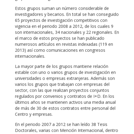
Estos grupos suman un número considerable de
investigadores y becarios. En total se han conseguido
65 proyectos de investigación competitivos con
vigencia en el periodo 2008 a 2012, de los cuales 9
son internacionales, 34 nacionales y 22 regionales. En
el marco de estos proyectos se han publicado
numerosos artículos en revistas indexadas (119 en
2013) así como comunicaciones en congresos
internacionales.
La mayor parte de los grupos mantiene relación
estable con uno o varios grupos de investigación en
universidades o empresas extranjeras. Además son
varios los grupos que trabajan con empresas del
sector, con las que realizan proyectos conjuntos
regulados por convenios y contratos de I+D. En los
últimos años se mantienen activos una media anual
de más de 30 de estos contratos entre personal del
Centro y empresas.
En el periodo 2007 a 2012 se han leído 38 Tesis
Doctorales, varias con Mención Internacional, dentro