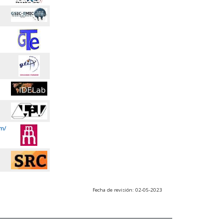
m/
Fecha de revisión: 02-05-2023