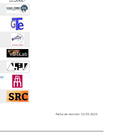
m/
Fecha de revisión: 02-05-2023