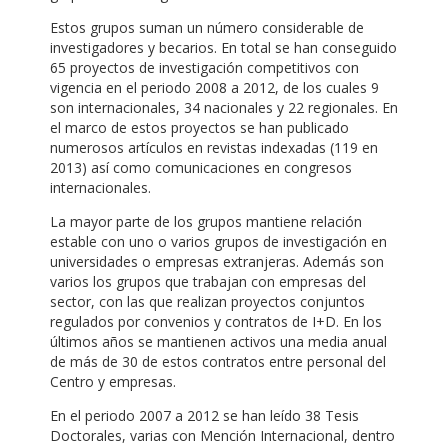
Estos grupos suman un número considerable de
investigadores y becarios. En total se han conseguido
65 proyectos de investigación competitivos con
vigencia en el periodo 2008 a 2012, de los cuales 9
son internacionales, 34 nacionales y 22 regionales. En
el marco de estos proyectos se han publicado
numerosos artículos en revistas indexadas (119 en
2013) así como comunicaciones en congresos
internacionales.
La mayor parte de los grupos mantiene relación
estable con uno o varios grupos de investigación en
universidades o empresas extranjeras. Además son
varios los grupos que trabajan con empresas del
sector, con las que realizan proyectos conjuntos
regulados por convenios y contratos de I+D. En los
últimos años se mantienen activos una media anual
de más de 30 de estos contratos entre personal del
Centro y empresas.
En el periodo 2007 a 2012 se han leído 38 Tesis
Doctorales, varias con Mención Internacional, dentro