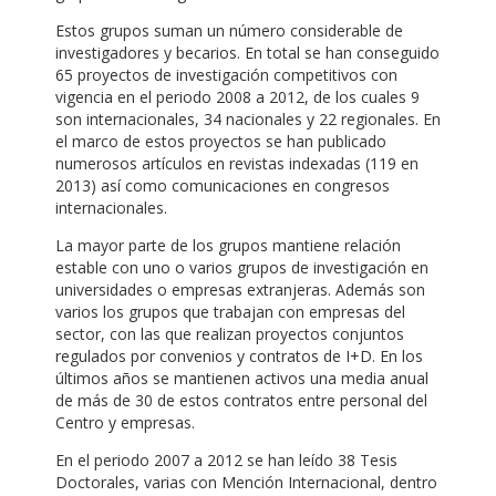
Estos grupos suman un número considerable de
investigadores y becarios. En total se han conseguido
65 proyectos de investigación competitivos con
vigencia en el periodo 2008 a 2012, de los cuales 9
son internacionales, 34 nacionales y 22 regionales. En
el marco de estos proyectos se han publicado
numerosos artículos en revistas indexadas (119 en
2013) así como comunicaciones en congresos
internacionales.
La mayor parte de los grupos mantiene relación
estable con uno o varios grupos de investigación en
universidades o empresas extranjeras. Además son
varios los grupos que trabajan con empresas del
sector, con las que realizan proyectos conjuntos
regulados por convenios y contratos de I+D. En los
últimos años se mantienen activos una media anual
de más de 30 de estos contratos entre personal del
Centro y empresas.
En el periodo 2007 a 2012 se han leído 38 Tesis
Doctorales, varias con Mención Internacional, dentro