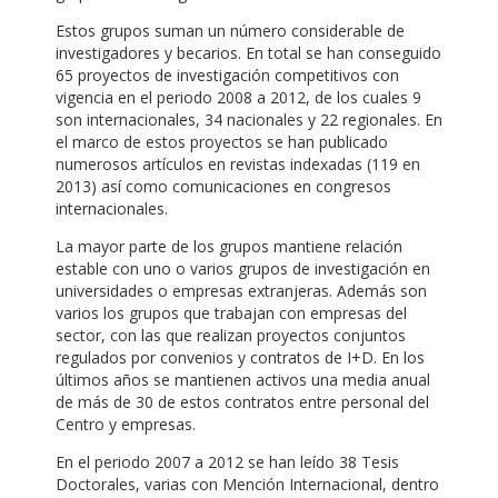
Estos grupos suman un número considerable de
investigadores y becarios. En total se han conseguido
65 proyectos de investigación competitivos con
vigencia en el periodo 2008 a 2012, de los cuales 9
son internacionales, 34 nacionales y 22 regionales. En
el marco de estos proyectos se han publicado
numerosos artículos en revistas indexadas (119 en
2013) así como comunicaciones en congresos
internacionales.
La mayor parte de los grupos mantiene relación
estable con uno o varios grupos de investigación en
universidades o empresas extranjeras. Además son
varios los grupos que trabajan con empresas del
sector, con las que realizan proyectos conjuntos
regulados por convenios y contratos de I+D. En los
últimos años se mantienen activos una media anual
de más de 30 de estos contratos entre personal del
Centro y empresas.
En el periodo 2007 a 2012 se han leído 38 Tesis
Doctorales, varias con Mención Internacional, dentro