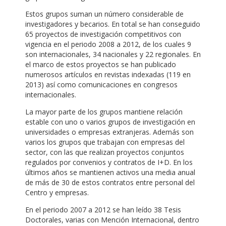
Estos grupos suman un número considerable de
investigadores y becarios. En total se han conseguido
65 proyectos de investigación competitivos con
vigencia en el periodo 2008 a 2012, de los cuales 9
son internacionales, 34 nacionales y 22 regionales. En
el marco de estos proyectos se han publicado
numerosos artículos en revistas indexadas (119 en
2013) así como comunicaciones en congresos
internacionales.
La mayor parte de los grupos mantiene relación
estable con uno o varios grupos de investigación en
universidades o empresas extranjeras. Además son
varios los grupos que trabajan con empresas del
sector, con las que realizan proyectos conjuntos
regulados por convenios y contratos de I+D. En los
últimos años se mantienen activos una media anual
de más de 30 de estos contratos entre personal del
Centro y empresas.
En el periodo 2007 a 2012 se han leído 38 Tesis
Doctorales, varias con Mención Internacional, dentro