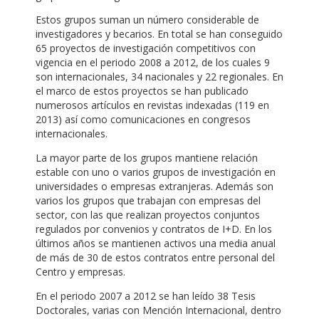
Estos grupos suman un número considerable de
investigadores y becarios. En total se han conseguido
65 proyectos de investigación competitivos con
vigencia en el periodo 2008 a 2012, de los cuales 9
son internacionales, 34 nacionales y 22 regionales. En
el marco de estos proyectos se han publicado
numerosos artículos en revistas indexadas (119 en
2013) así como comunicaciones en congresos
internacionales.
La mayor parte de los grupos mantiene relación
estable con uno o varios grupos de investigación en
universidades o empresas extranjeras. Además son
varios los grupos que trabajan con empresas del
sector, con las que realizan proyectos conjuntos
regulados por convenios y contratos de I+D. En los
últimos años se mantienen activos una media anual
de más de 30 de estos contratos entre personal del
Centro y empresas.
En el periodo 2007 a 2012 se han leído 38 Tesis
Doctorales, varias con Mención Internacional, dentro