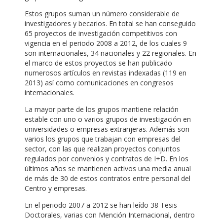
Estos grupos suman un número considerable de
investigadores y becarios. En total se han conseguido
65 proyectos de investigación competitivos con
vigencia en el periodo 2008 a 2012, de los cuales 9
son internacionales, 34 nacionales y 22 regionales. En
el marco de estos proyectos se han publicado
numerosos artículos en revistas indexadas (119 en
2013) así como comunicaciones en congresos
internacionales.
La mayor parte de los grupos mantiene relación
estable con uno o varios grupos de investigación en
universidades o empresas extranjeras. Además son
varios los grupos que trabajan con empresas del
sector, con las que realizan proyectos conjuntos
regulados por convenios y contratos de I+D. En los
últimos años se mantienen activos una media anual
de más de 30 de estos contratos entre personal del
Centro y empresas.
En el periodo 2007 a 2012 se han leído 38 Tesis
Doctorales, varias con Mención Internacional, dentro