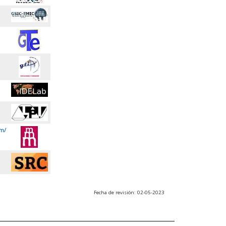
m/
Fecha de revisión: 02-05-2023