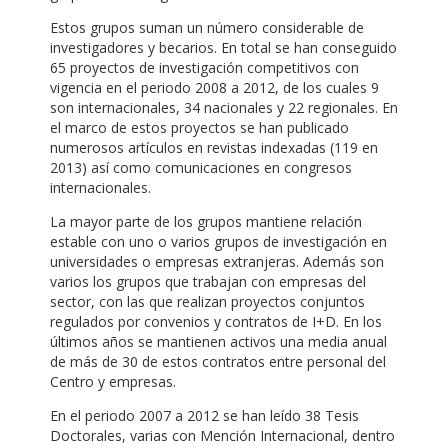
Estos grupos suman un número considerable de
investigadores y becarios. En total se han conseguido
65 proyectos de investigación competitivos con
vigencia en el periodo 2008 a 2012, de los cuales 9
son internacionales, 34 nacionales y 22 regionales. En
el marco de estos proyectos se han publicado
numerosos artículos en revistas indexadas (119 en
2013) así como comunicaciones en congresos
internacionales.
La mayor parte de los grupos mantiene relación
estable con uno o varios grupos de investigación en
universidades o empresas extranjeras. Además son
varios los grupos que trabajan con empresas del
sector, con las que realizan proyectos conjuntos
regulados por convenios y contratos de I+D. En los
últimos años se mantienen activos una media anual
de más de 30 de estos contratos entre personal del
Centro y empresas.
En el periodo 2007 a 2012 se han leído 38 Tesis
Doctorales, varias con Mención Internacional, dentro