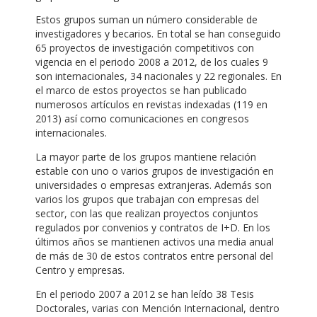
Estos grupos suman un número considerable de
investigadores y becarios. En total se han conseguido
65 proyectos de investigación competitivos con
vigencia en el periodo 2008 a 2012, de los cuales 9
son internacionales, 34 nacionales y 22 regionales. En
el marco de estos proyectos se han publicado
numerosos artículos en revistas indexadas (119 en
2013) así como comunicaciones en congresos
internacionales.
La mayor parte de los grupos mantiene relación
estable con uno o varios grupos de investigación en
universidades o empresas extranjeras. Además son
varios los grupos que trabajan con empresas del
sector, con las que realizan proyectos conjuntos
regulados por convenios y contratos de I+D. En los
últimos años se mantienen activos una media anual
de más de 30 de estos contratos entre personal del
Centro y empresas.
En el periodo 2007 a 2012 se han leído 38 Tesis
Doctorales, varias con Mención Internacional, dentro