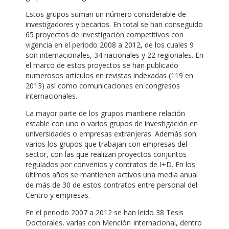
Estos grupos suman un número considerable de
investigadores y becarios. En total se han conseguido
65 proyectos de investigación competitivos con
vigencia en el periodo 2008 a 2012, de los cuales 9
son internacionales, 34 nacionales y 22 regionales. En
el marco de estos proyectos se han publicado
numerosos artículos en revistas indexadas (119 en
2013) así como comunicaciones en congresos
internacionales.
La mayor parte de los grupos mantiene relación
estable con uno o varios grupos de investigación en
universidades o empresas extranjeras. Además son
varios los grupos que trabajan con empresas del
sector, con las que realizan proyectos conjuntos
regulados por convenios y contratos de I+D. En los
últimos años se mantienen activos una media anual
de más de 30 de estos contratos entre personal del
Centro y empresas.
En el periodo 2007 a 2012 se han leído 38 Tesis
Doctorales, varias con Mención Internacional, dentro