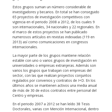
Estos grupos suman un número considerable de
investigadores y becarios. En total se han conseguido
65 proyectos de investigación competitivos con
vigencia en el periodo 2008 a 2012, de los cuales 9
son internacionales, 34 nacionales y 22 regionales. En
el marco de estos proyectos se han publicado
numerosos artículos en revistas indexadas (119 en
2013) así como comunicaciones en congresos
internacionales.
La mayor parte de los grupos mantiene relación
estable con uno o varios grupos de investigación en
universidades o empresas extranjeras. Además son
varios los grupos que trabajan con empresas del
sector, con las que realizan proyectos conjuntos
regulados por convenios y contratos de I+D. En los
últimos años se mantienen activos una media anual
de más de 30 de estos contratos entre personal del
Centro y empresas.
En el periodo 2007 a 2012 se han leído 38 Tesis
Doctorales, varias con Mención Internacional, dentro