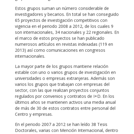
Estos grupos suman un número considerable de
investigadores y becarios. En total se han conseguido
65 proyectos de investigación competitivos con
vigencia en el periodo 2008 a 2012, de los cuales 9
son internacionales, 34 nacionales y 22 regionales. En
el marco de estos proyectos se han publicado
numerosos artículos en revistas indexadas (119 en
2013) así como comunicaciones en congresos
internacionales.
La mayor parte de los grupos mantiene relación
estable con uno o varios grupos de investigación en
universidades o empresas extranjeras. Además son
varios los grupos que trabajan con empresas del
sector, con las que realizan proyectos conjuntos
regulados por convenios y contratos de I+D. En los
últimos años se mantienen activos una media anual
de más de 30 de estos contratos entre personal del
Centro y empresas.
En el periodo 2007 a 2012 se han leído 38 Tesis
Doctorales, varias con Mención Internacional, dentro