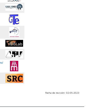
m/
Fecha de revisión: 02-05-2023