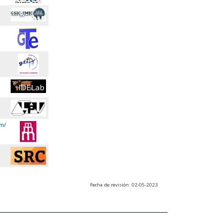
m/
Fecha de revisión: 02-05-2023