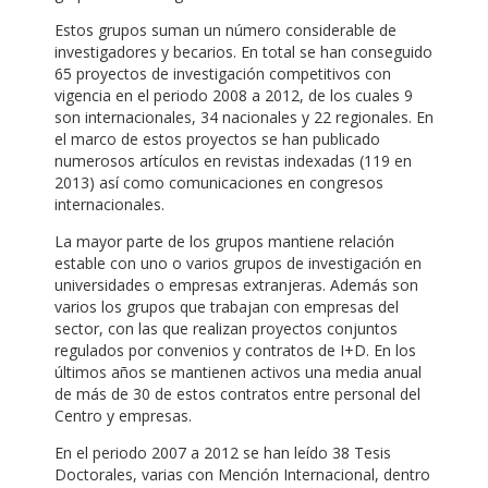
Estos grupos suman un número considerable de
investigadores y becarios. En total se han conseguido
65 proyectos de investigación competitivos con
vigencia en el periodo 2008 a 2012, de los cuales 9
son internacionales, 34 nacionales y 22 regionales. En
el marco de estos proyectos se han publicado
numerosos artículos en revistas indexadas (119 en
2013) así como comunicaciones en congresos
internacionales.
La mayor parte de los grupos mantiene relación
estable con uno o varios grupos de investigación en
universidades o empresas extranjeras. Además son
varios los grupos que trabajan con empresas del
sector, con las que realizan proyectos conjuntos
regulados por convenios y contratos de I+D. En los
últimos años se mantienen activos una media anual
de más de 30 de estos contratos entre personal del
Centro y empresas.
En el periodo 2007 a 2012 se han leído 38 Tesis
Doctorales, varias con Mención Internacional, dentro