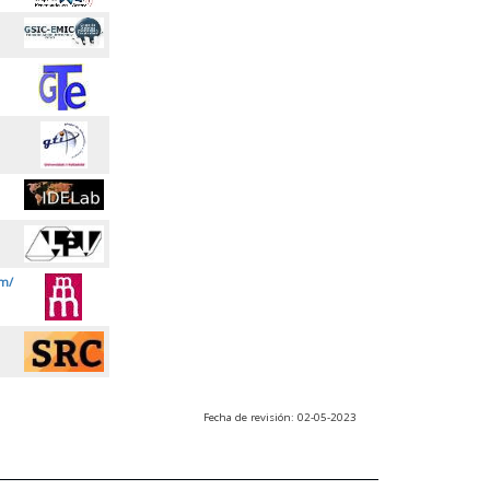
m/
Fecha de revisión: 02-05-2023