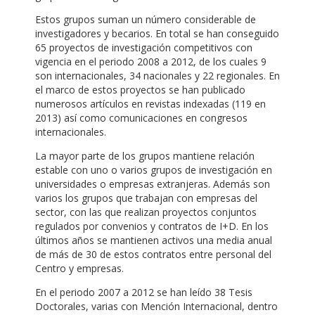
Estos grupos suman un número considerable de
investigadores y becarios. En total se han conseguido
65 proyectos de investigación competitivos con
vigencia en el periodo 2008 a 2012, de los cuales 9
son internacionales, 34 nacionales y 22 regionales. En
el marco de estos proyectos se han publicado
numerosos artículos en revistas indexadas (119 en
2013) así como comunicaciones en congresos
internacionales.
La mayor parte de los grupos mantiene relación
estable con uno o varios grupos de investigación en
universidades o empresas extranjeras. Además son
varios los grupos que trabajan con empresas del
sector, con las que realizan proyectos conjuntos
regulados por convenios y contratos de I+D. En los
últimos años se mantienen activos una media anual
de más de 30 de estos contratos entre personal del
Centro y empresas.
En el periodo 2007 a 2012 se han leído 38 Tesis
Doctorales, varias con Mención Internacional, dentro