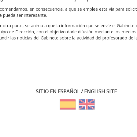
comendamos, en consecuencia, a que se emplee esta vía para solicita
e pueda ser interesante.
r otra parte, se anima a que la información que se envíe el Gabinete
uipo de Dirección, con el objetivo darle difusión mediante los medios
fundir las noticias del Gabinete sobre la actividad del profesorado de l
SITIO EN ESPAÑOL / ENGLISH SITE