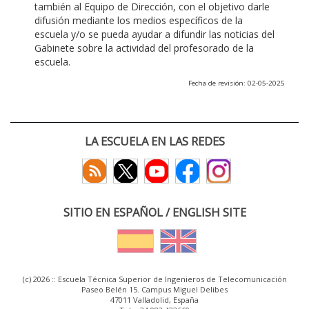
también al Equipo de Dirección, con el objetivo darle
difusión mediante los medios específicos de la
escuela y/o se pueda ayudar a difundir las noticias del
Gabinete sobre la actividad del profesorado de la
escuela.
Fecha de revisión: 02-05-2025
LA ESCUELA EN LAS REDES
SITIO EN ESPAÑOL / ENGLISH SITE
(c) 2026 :: Escuela Técnica Superior de Ingenieros de Telecomunicación
Paseo Belén 15. Campus Miguel Delibes
47011 Valladolid, España