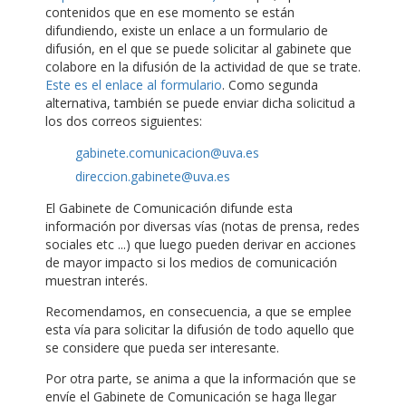
contenidos que en ese momento se están
difundiendo, existe un enlace a un formulario de
difusión, en el que se puede solicitar al gabinete que
colabore en la difusión de la actividad de que se trate.
Este es el enlace al formulario
. Como segunda
alternativa, también se puede enviar dicha solicitud a
los dos correos siguientes:
gabinete.comunicacion@uva.es
direccion.gabinete@uva.es
El Gabinete de Comunicación difunde esta
información por diversas vías (notas de prensa, redes
sociales etc ...) que luego pueden derivar en acciones
de mayor impacto si los medios de comunicación
muestran interés.
Recomendamos, en consecuencia, a que se emplee
esta vía para solicitar la difusión de todo aquello que
se considere que pueda ser interesante.
Por otra parte, se anima a que la información que se
envíe el Gabinete de Comunicación se haga llegar