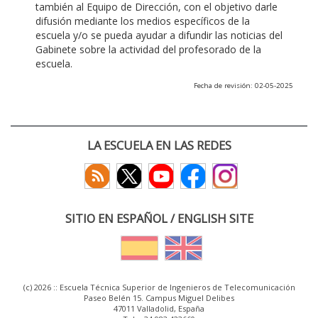
también al Equipo de Dirección, con el objetivo darle
difusión mediante los medios específicos de la
escuela y/o se pueda ayudar a difundir las noticias del
Gabinete sobre la actividad del profesorado de la
escuela.
Fecha de revisión: 02-05-2025
LA ESCUELA EN LAS REDES
SITIO EN ESPAÑOL / ENGLISH SITE
(c) 2026 :: Escuela Técnica Superior de Ingenieros de Telecomunicación
Paseo Belén 15. Campus Miguel Delibes
47011 Valladolid, España