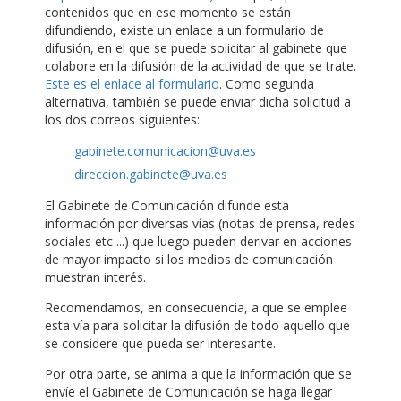
contenidos que en ese momento se están
difundiendo, existe un enlace a un formulario de
difusión, en el que se puede solicitar al gabinete que
colabore en la difusión de la actividad de que se trate.
Este es el enlace al formulario
. Como segunda
alternativa, también se puede enviar dicha solicitud a
los dos correos siguientes:
gabinete.comunicacion@uva.es
direccion.gabinete@uva.es
El Gabinete de Comunicación difunde esta
información por diversas vías (notas de prensa, redes
sociales etc ...) que luego pueden derivar en acciones
de mayor impacto si los medios de comunicación
muestran interés.
Recomendamos, en consecuencia, a que se emplee
esta vía para solicitar la difusión de todo aquello que
se considere que pueda ser interesante.
Por otra parte, se anima a que la información que se
envíe el Gabinete de Comunicación se haga llegar