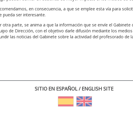
comendamos, en consecuencia, a que se emplee esta vía para solicita
e pueda ser interesante.
r otra parte, se anima a que la información que se envíe el Gabinete
uipo de Dirección, con el objetivo darle difusión mediante los medios
fundir las noticias del Gabinete sobre la actividad del profesorado de l
SITIO EN ESPAÑOL / ENGLISH SITE