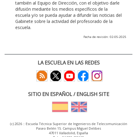
también al Equipo de Dirección, con el objetivo darle
difusión mediante los medios específicos de la
escuela y/o se pueda ayudar a difundir las noticias del
Gabinete sobre la actividad del profesorado de la
escuela.
Fecha de revisión: 02-05-2025
LA ESCUELA EN LAS REDES
SITIO EN ESPAÑOL / ENGLISH SITE
(c) 2026 :: Escuela Técnica Superior de Ingenieros de Telecomunicación
Paseo Belén 15. Campus Miguel Delibes
47011 Valladolid, España