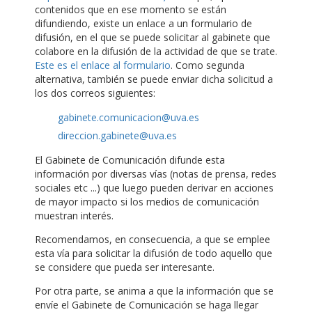
contenidos que en ese momento se están
difundiendo, existe un enlace a un formulario de
difusión, en el que se puede solicitar al gabinete que
colabore en la difusión de la actividad de que se trate.
Este es el enlace al formulario
. Como segunda
alternativa, también se puede enviar dicha solicitud a
los dos correos siguientes:
gabinete.comunicacion@uva.es
direccion.gabinete@uva.es
El Gabinete de Comunicación difunde esta
información por diversas vías (notas de prensa, redes
sociales etc ...) que luego pueden derivar en acciones
de mayor impacto si los medios de comunicación
muestran interés.
Recomendamos, en consecuencia, a que se emplee
esta vía para solicitar la difusión de todo aquello que
se considere que pueda ser interesante.
Por otra parte, se anima a que la información que se
envíe el Gabinete de Comunicación se haga llegar