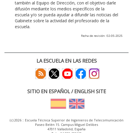
también al Equipo de Dirección, con el objetivo darle
difusión mediante los medios específicos de la
escuela y/o se pueda ayudar a difundir las noticias del
Gabinete sobre la actividad del profesorado de la
escuela.
Fecha de revisión: 02-05-2025
LA ESCUELA EN LAS REDES
SITIO EN ESPAÑOL / ENGLISH SITE
(c) 2026 :: Escuela Técnica Superior de Ingenieros de Telecomunicación
Paseo Belén 15. Campus Miguel Delibes
47011 Valladolid, España