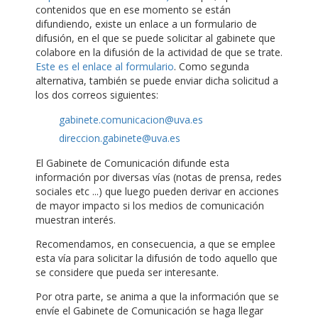
contenidos que en ese momento se están
difundiendo, existe un enlace a un formulario de
difusión, en el que se puede solicitar al gabinete que
colabore en la difusión de la actividad de que se trate.
Este es el enlace al formulario
. Como segunda
alternativa, también se puede enviar dicha solicitud a
los dos correos siguientes:
gabinete.comunicacion@uva.es
direccion.gabinete@uva.es
El Gabinete de Comunicación difunde esta
información por diversas vías (notas de prensa, redes
sociales etc ...) que luego pueden derivar en acciones
de mayor impacto si los medios de comunicación
muestran interés.
Recomendamos, en consecuencia, a que se emplee
esta vía para solicitar la difusión de todo aquello que
se considere que pueda ser interesante.
Por otra parte, se anima a que la información que se
envíe el Gabinete de Comunicación se haga llegar