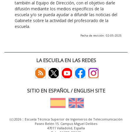
también al Equipo de Dirección, con el objetivo darle
difusión mediante los medios específicos de la
escuela y/o se pueda ayudar a difundir las noticias del
Gabinete sobre la actividad del profesorado de la
escuela.
Fecha de revisión: 02-05-2025
LA ESCUELA EN LAS REDES
SITIO EN ESPAÑOL / ENGLISH SITE
(c) 2026 :: Escuela Técnica Superior de Ingenieros de Telecomunicación
Paseo Belén 15. Campus Miguel Delibes
47011 Valladolid, España