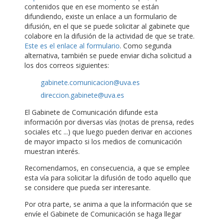
contenidos que en ese momento se están
difundiendo, existe un enlace a un formulario de
difusión, en el que se puede solicitar al gabinete que
colabore en la difusión de la actividad de que se trate.
Este es el enlace al formulario
. Como segunda
alternativa, también se puede enviar dicha solicitud a
los dos correos siguientes:
gabinete.comunicacion@uva.es
direccion.gabinete@uva.es
El Gabinete de Comunicación difunde esta
información por diversas vías (notas de prensa, redes
sociales etc ...) que luego pueden derivar en acciones
de mayor impacto si los medios de comunicación
muestran interés.
Recomendamos, en consecuencia, a que se emplee
esta vía para solicitar la difusión de todo aquello que
se considere que pueda ser interesante.
Por otra parte, se anima a que la información que se
envíe el Gabinete de Comunicación se haga llegar