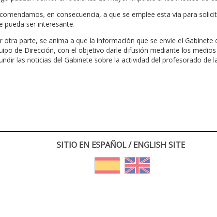
comendamos, en consecuencia, a que se emplee esta vía para solicita
e pueda ser interesante.
r otra parte, se anima a que la información que se envíe el Gabinete
uipo de Dirección, con el objetivo darle difusión mediante los medios
fundir las noticias del Gabinete sobre la actividad del profesorado de l
SITIO EN ESPAÑOL / ENGLISH SITE