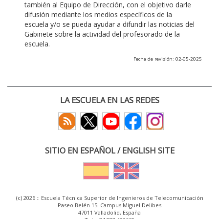
también al Equipo de Dirección, con el objetivo darle
difusión mediante los medios específicos de la
escuela y/o se pueda ayudar a difundir las noticias del
Gabinete sobre la actividad del profesorado de la
escuela.
Fecha de revisión: 02-05-2025
LA ESCUELA EN LAS REDES
SITIO EN ESPAÑOL / ENGLISH SITE
(c) 2026 :: Escuela Técnica Superior de Ingenieros de Telecomunicación
Paseo Belén 15. Campus Miguel Delibes
47011 Valladolid, España