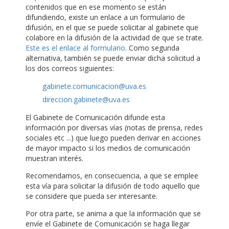
contenidos que en ese momento se están
difundiendo, existe un enlace a un formulario de
difusión, en el que se puede solicitar al gabinete que
colabore en la difusión de la actividad de que se trate.
Este es el enlace al formulario
. Como segunda
alternativa, también se puede enviar dicha solicitud a
los dos correos siguientes:
gabinete.comunicacion@uva.es
direccion.gabinete@uva.es
El Gabinete de Comunicación difunde esta
información por diversas vías (notas de prensa, redes
sociales etc ...) que luego pueden derivar en acciones
de mayor impacto si los medios de comunicación
muestran interés.
Recomendamos, en consecuencia, a que se emplee
esta vía para solicitar la difusión de todo aquello que
se considere que pueda ser interesante.
Por otra parte, se anima a que la información que se
envíe el Gabinete de Comunicación se haga llegar