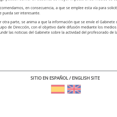
comendamos, en consecuencia, a que se emplee esta vía para solicita
e pueda ser interesante.
r otra parte, se anima a que la información que se envíe el Gabinete
uipo de Dirección, con el objetivo darle difusión mediante los medios
fundir las noticias del Gabinete sobre la actividad del profesorado de l
SITIO EN ESPAÑOL / ENGLISH SITE