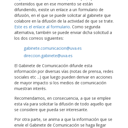
contenidos que en ese momento se están
difundiendo, existe un enlace a un formulario de
difusión, en el que se puede solicitar al gabinete que
colabore en la difusión de la actividad de que se trate.
Este es el enlace al formulario
. Como segunda
alternativa, también se puede enviar dicha solicitud a
los dos correos siguientes:
gabinete.comunicacion@uva.es
direccion.gabinete@uva.es
El Gabinete de Comunicación difunde esta
información por diversas vías (notas de prensa, redes
sociales etc ...) que luego pueden derivar en acciones
de mayor impacto si los medios de comunicación
muestran interés.
Recomendamos, en consecuencia, a que se emplee
esta vía para solicitar la difusión de todo aquello que
se considere que pueda ser interesante.
Por otra parte, se anima a que la información que se
envíe el Gabinete de Comunicación se haga llegar