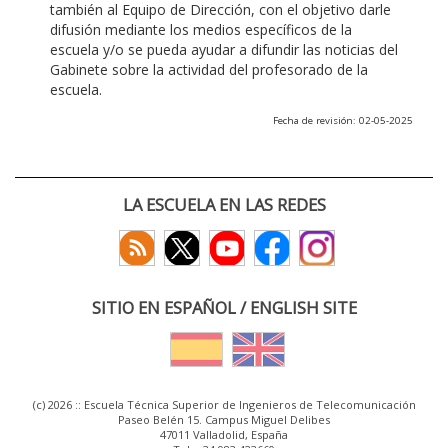
también al Equipo de Dirección, con el objetivo darle
difusión mediante los medios específicos de la
escuela y/o se pueda ayudar a difundir las noticias del
Gabinete sobre la actividad del profesorado de la
escuela.
Fecha de revisión: 02-05-2025
LA ESCUELA EN LAS REDES
SITIO EN ESPAÑOL / ENGLISH SITE
(c) 2026 :: Escuela Técnica Superior de Ingenieros de Telecomunicación
Paseo Belén 15. Campus Miguel Delibes
47011 Valladolid, España