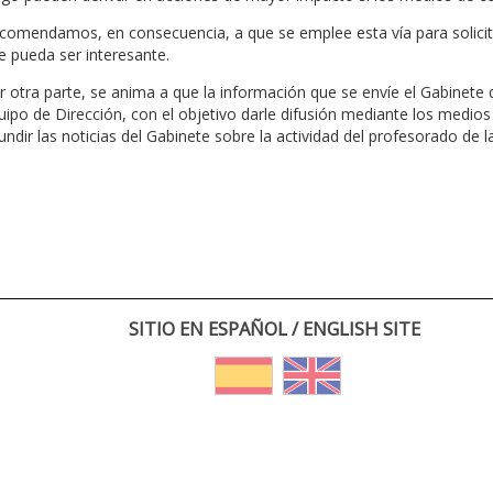
comendamos, en consecuencia, a que se emplee esta vía para solicita
e pueda ser interesante.
r otra parte, se anima a que la información que se envíe el Gabinete
uipo de Dirección, con el objetivo darle difusión mediante los medios
fundir las noticias del Gabinete sobre la actividad del profesorado de l
SITIO EN ESPAÑOL / ENGLISH SITE