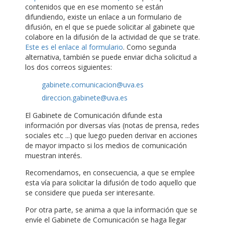
contenidos que en ese momento se están
difundiendo, existe un enlace a un formulario de
difusión, en el que se puede solicitar al gabinete que
colabore en la difusión de la actividad de que se trate.
Este es el enlace al formulario
. Como segunda
alternativa, también se puede enviar dicha solicitud a
los dos correos siguientes:
gabinete.comunicacion@uva.es
direccion.gabinete@uva.es
El Gabinete de Comunicación difunde esta
información por diversas vías (notas de prensa, redes
sociales etc ...) que luego pueden derivar en acciones
de mayor impacto si los medios de comunicación
muestran interés.
Recomendamos, en consecuencia, a que se emplee
esta vía para solicitar la difusión de todo aquello que
se considere que pueda ser interesante.
Por otra parte, se anima a que la información que se
envíe el Gabinete de Comunicación se haga llegar