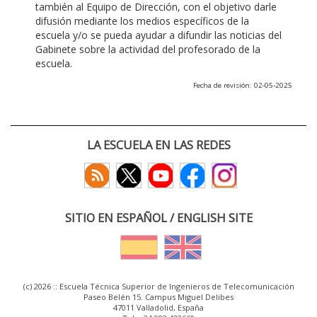
también al Equipo de Dirección, con el objetivo darle
difusión mediante los medios específicos de la
escuela y/o se pueda ayudar a difundir las noticias del
Gabinete sobre la actividad del profesorado de la
escuela.
Fecha de revisión: 02-05-2025
LA ESCUELA EN LAS REDES
SITIO EN ESPAÑOL / ENGLISH SITE
(c) 2026 :: Escuela Técnica Superior de Ingenieros de Telecomunicación
Paseo Belén 15. Campus Miguel Delibes
47011 Valladolid, España