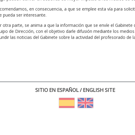
comendamos, en consecuencia, a que se emplee esta vía para solicita
e pueda ser interesante.
r otra parte, se anima a que la información que se envíe el Gabinete
uipo de Dirección, con el objetivo darle difusión mediante los medios
fundir las noticias del Gabinete sobre la actividad del profesorado de l
SITIO EN ESPAÑOL / ENGLISH SITE