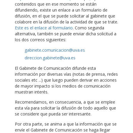
contenidos que en ese momento se están
difundiendo, existe un enlace a un formulario de
difusión, en el que se puede solicitar al gabinete que
colabore en la difusión de la actividad de que se trate.
Este es el enlace al formulario
. Como segunda
alternativa, también se puede enviar dicha solicitud a
los dos correos siguientes:
gabinete.comunicacion@uva.es
direccion.gabinete@uva.es
El Gabinete de Comunicación difunde esta
información por diversas vías (notas de prensa, redes
sociales etc ...) que luego pueden derivar en acciones
de mayor impacto si los medios de comunicación
muestran interés.
Recomendamos, en consecuencia, a que se emplee
esta vía para solicitar la difusión de todo aquello que
se considere que pueda ser interesante.
Por otra parte, se anima a que la información que se
envíe el Gabinete de Comunicación se haga llegar