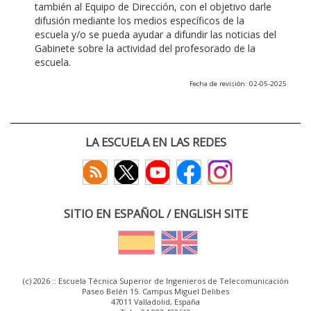
también al Equipo de Dirección, con el objetivo darle
difusión mediante los medios específicos de la
escuela y/o se pueda ayudar a difundir las noticias del
Gabinete sobre la actividad del profesorado de la
escuela.
Fecha de revisión: 02-05-2025
LA ESCUELA EN LAS REDES
SITIO EN ESPAÑOL / ENGLISH SITE
(c) 2026 :: Escuela Técnica Superior de Ingenieros de Telecomunicación
Paseo Belén 15. Campus Miguel Delibes
47011 Valladolid, España