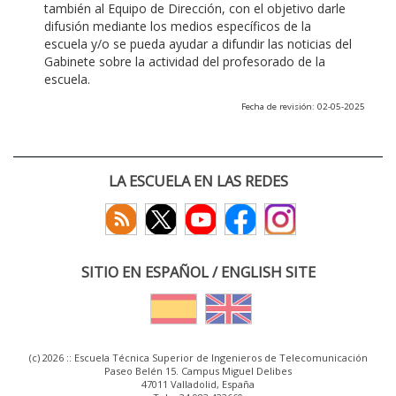
también al Equipo de Dirección, con el objetivo darle
difusión mediante los medios específicos de la
escuela y/o se pueda ayudar a difundir las noticias del
Gabinete sobre la actividad del profesorado de la
escuela.
Fecha de revisión: 02-05-2025
LA ESCUELA EN LAS REDES
SITIO EN ESPAÑOL / ENGLISH SITE
(c) 2026 :: Escuela Técnica Superior de Ingenieros de Telecomunicación
Paseo Belén 15. Campus Miguel Delibes
47011 Valladolid, España