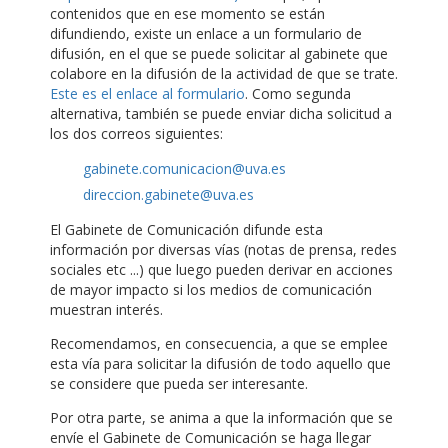
contenidos que en ese momento se están
difundiendo, existe un enlace a un formulario de
difusión, en el que se puede solicitar al gabinete que
colabore en la difusión de la actividad de que se trate.
Este es el enlace al formulario
. Como segunda
alternativa, también se puede enviar dicha solicitud a
los dos correos siguientes:
gabinete.comunicacion@uva.es
direccion.gabinete@uva.es
El Gabinete de Comunicación difunde esta
información por diversas vías (notas de prensa, redes
sociales etc ...) que luego pueden derivar en acciones
de mayor impacto si los medios de comunicación
muestran interés.
Recomendamos, en consecuencia, a que se emplee
esta vía para solicitar la difusión de todo aquello que
se considere que pueda ser interesante.
Por otra parte, se anima a que la información que se
envíe el Gabinete de Comunicación se haga llegar