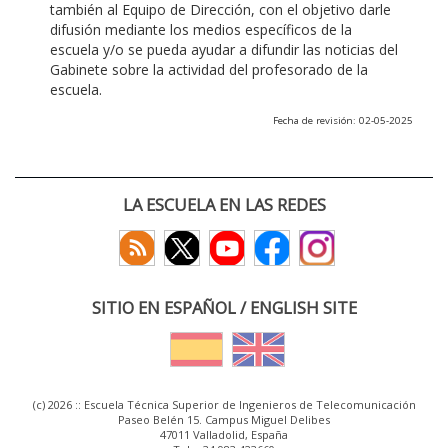
también al Equipo de Dirección, con el objetivo darle
difusión mediante los medios específicos de la
escuela y/o se pueda ayudar a difundir las noticias del
Gabinete sobre la actividad del profesorado de la
escuela.
Fecha de revisión: 02-05-2025
LA ESCUELA EN LAS REDES
SITIO EN ESPAÑOL / ENGLISH SITE
(c) 2026 :: Escuela Técnica Superior de Ingenieros de Telecomunicación
Paseo Belén 15. Campus Miguel Delibes
47011 Valladolid, España