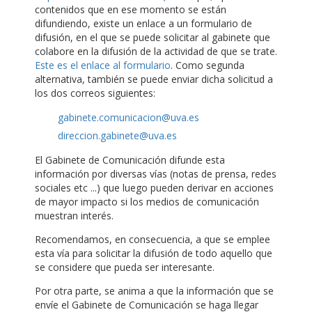
contenidos que en ese momento se están
difundiendo, existe un enlace a un formulario de
difusión, en el que se puede solicitar al gabinete que
colabore en la difusión de la actividad de que se trate.
Este es el enlace al formulario
. Como segunda
alternativa, también se puede enviar dicha solicitud a
los dos correos siguientes:
gabinete.comunicacion@uva.es
direccion.gabinete@uva.es
El Gabinete de Comunicación difunde esta
información por diversas vías (notas de prensa, redes
sociales etc ...) que luego pueden derivar en acciones
de mayor impacto si los medios de comunicación
muestran interés.
Recomendamos, en consecuencia, a que se emplee
esta vía para solicitar la difusión de todo aquello que
se considere que pueda ser interesante.
Por otra parte, se anima a que la información que se
envíe el Gabinete de Comunicación se haga llegar