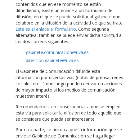
contenidos que en ese momento se están
difundiendo, existe un enlace a un formulario de
difusión, en el que se puede solicitar al gabinete que
colabore en la difusión de la actividad de que se trate.
Este es el enlace al formulario
. Como segunda
alternativa, también se puede enviar dicha solicitud a
los dos correos siguientes:
gabinete.comunicacion@uva.es
direccion.gabinete@uva.es
El Gabinete de Comunicación difunde esta
información por diversas vías (notas de prensa, redes
sociales etc ...) que luego pueden derivar en acciones
de mayor impacto si los medios de comunicación
muestran interés.
Recomendamos, en consecuencia, a que se emplee
esta vía para solicitar la difusión de todo aquello que
se considere que pueda ser interesante.
Por otra parte, se anima a que la información que se
envíe el Gabinete de Comunicación se haga llegar