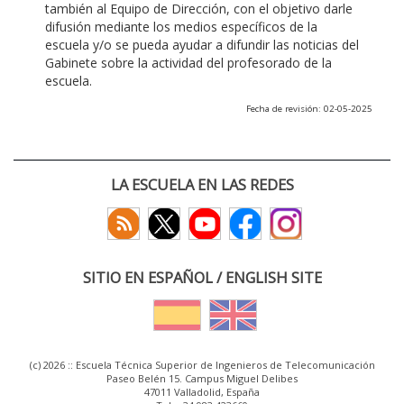
también al Equipo de Dirección, con el objetivo darle
difusión mediante los medios específicos de la
escuela y/o se pueda ayudar a difundir las noticias del
Gabinete sobre la actividad del profesorado de la
escuela.
Fecha de revisión: 02-05-2025
LA ESCUELA EN LAS REDES
SITIO EN ESPAÑOL / ENGLISH SITE
(c) 2026 :: Escuela Técnica Superior de Ingenieros de Telecomunicación
Paseo Belén 15. Campus Miguel Delibes
47011 Valladolid, España