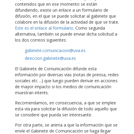
contenidos que en ese momento se están
difundiendo, existe un enlace a un formulario de
difusión, en el que se puede solicitar al gabinete que
colabore en la difusión de la actividad de que se trate.
Este es el enlace al formulario
. Como segunda
alternativa, también se puede enviar dicha solicitud a
los dos correos siguientes:
gabinete.comunicacion@uva.es
direccion.gabinete@uva.es
El Gabinete de Comunicación difunde esta
información por diversas vías (notas de prensa, redes
sociales etc ...) que luego pueden derivar en acciones
de mayor impacto si los medios de comunicación
muestran interés.
Recomendamos, en consecuencia, a que se emplee
esta vía para solicitar la difusión de todo aquello que
se considere que pueda ser interesante.
Por otra parte, se anima a que la información que se
envíe el Gabinete de Comunicación se haga llegar