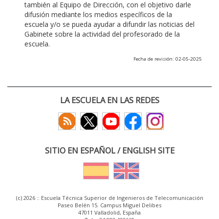
también al Equipo de Dirección, con el objetivo darle
difusión mediante los medios específicos de la
escuela y/o se pueda ayudar a difundir las noticias del
Gabinete sobre la actividad del profesorado de la
escuela.
Fecha de revisión: 02-05-2025
LA ESCUELA EN LAS REDES
SITIO EN ESPAÑOL / ENGLISH SITE
(c) 2026 :: Escuela Técnica Superior de Ingenieros de Telecomunicación
Paseo Belén 15. Campus Miguel Delibes
47011 Valladolid, España