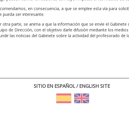
comendamos, en consecuencia, a que se emplee esta vía para solicita
e pueda ser interesante.
r otra parte, se anima a que la información que se envíe el Gabinete
uipo de Dirección, con el objetivo darle difusión mediante los medios
fundir las noticias del Gabinete sobre la actividad del profesorado de l
SITIO EN ESPAÑOL / ENGLISH SITE