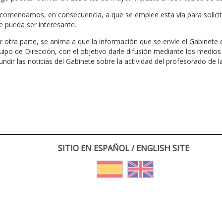
comendamos, en consecuencia, a que se emplee esta vía para solicita
e pueda ser interesante.
r otra parte, se anima a que la información que se envíe el Gabinete
uipo de Dirección, con el objetivo darle difusión mediante los medios
fundir las noticias del Gabinete sobre la actividad del profesorado de l
SITIO EN ESPAÑOL / ENGLISH SITE