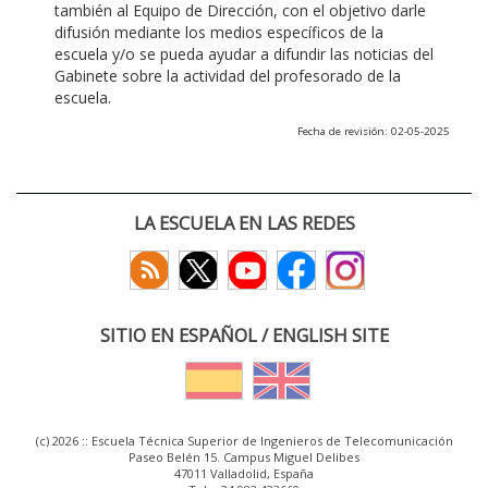
también al Equipo de Dirección, con el objetivo darle
difusión mediante los medios específicos de la
escuela y/o se pueda ayudar a difundir las noticias del
Gabinete sobre la actividad del profesorado de la
escuela.
Fecha de revisión: 02-05-2025
LA ESCUELA EN LAS REDES
SITIO EN ESPAÑOL / ENGLISH SITE
(c) 2026 :: Escuela Técnica Superior de Ingenieros de Telecomunicación
Paseo Belén 15. Campus Miguel Delibes
47011 Valladolid, España