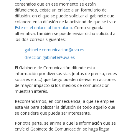
contenidos que en ese momento se están
difundiendo, existe un enlace a un formulario de
difusión, en el que se puede solicitar al gabinete que
colabore en la difusión de la actividad de que se trate.
Este es el enlace al formulario
. Como segunda
alternativa, también se puede enviar dicha solicitud a
los dos correos siguientes:
gabinete.comunicacion@uva.es
direccion.gabinete@uva.es
El Gabinete de Comunicación difunde esta
información por diversas vías (notas de prensa, redes
sociales etc ...) que luego pueden derivar en acciones
de mayor impacto si los medios de comunicación
muestran interés.
Recomendamos, en consecuencia, a que se emplee
esta vía para solicitar la difusión de todo aquello que
se considere que pueda ser interesante.
Por otra parte, se anima a que la información que se
envíe el Gabinete de Comunicación se haga llegar