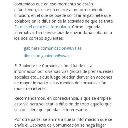
contenidos que en ese momento se están
difundiendo, existe un enlace a un formulario de
difusión, en el que se puede solicitar al gabinete que
colabore en la difusión de la actividad de que se trate.
Este es el enlace al formulario
. Como segunda
alternativa, también se puede enviar dicha solicitud a
los dos correos siguientes:
gabinete.comunicacion@uva.es
direccion.gabinete@uva.es
El Gabinete de Comunicación difunde esta
información por diversas vías (notas de prensa, redes
sociales etc ...) que luego pueden derivar en acciones
de mayor impacto si los medios de comunicación
muestran interés.
Recomendamos, en consecuencia, a que se emplee
esta vía para solicitar la difusión de todo aquello que
se considere que pueda ser interesante.
Por otra parte, se anima a que la información que se
envíe el Gabinete de Comunicación se haga llegar