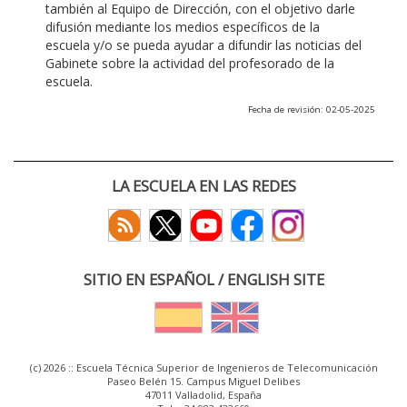
también al Equipo de Dirección, con el objetivo darle
difusión mediante los medios específicos de la
escuela y/o se pueda ayudar a difundir las noticias del
Gabinete sobre la actividad del profesorado de la
escuela.
Fecha de revisión: 02-05-2025
LA ESCUELA EN LAS REDES
SITIO EN ESPAÑOL / ENGLISH SITE
(c) 2026 :: Escuela Técnica Superior de Ingenieros de Telecomunicación
Paseo Belén 15. Campus Miguel Delibes
47011 Valladolid, España