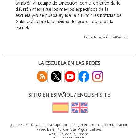
también al Equipo de Dirección, con el objetivo darle
difusión mediante los medios específicos de la
escuela y/o se pueda ayudar a difundir las noticias del
Gabinete sobre la actividad del profesorado de la
escuela.
Fecha de revisión: 02-05-2025
LA ESCUELA EN LAS REDES
SITIO EN ESPAÑOL / ENGLISH SITE
(c) 2026 :: Escuela Técnica Superior de Ingenieros de Telecomunicación
Paseo Belén 15. Campus Miguel Delibes
47011 Valladolid, España