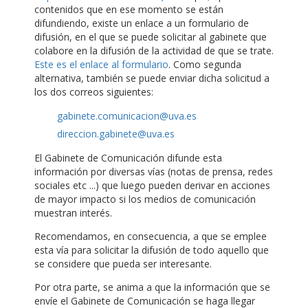
contenidos que en ese momento se están
difundiendo, existe un enlace a un formulario de
difusión, en el que se puede solicitar al gabinete que
colabore en la difusión de la actividad de que se trate.
Este es el enlace al formulario
. Como segunda
alternativa, también se puede enviar dicha solicitud a
los dos correos siguientes:
gabinete.comunicacion@uva.es
direccion.gabinete@uva.es
El Gabinete de Comunicación difunde esta
información por diversas vías (notas de prensa, redes
sociales etc ...) que luego pueden derivar en acciones
de mayor impacto si los medios de comunicación
muestran interés.
Recomendamos, en consecuencia, a que se emplee
esta vía para solicitar la difusión de todo aquello que
se considere que pueda ser interesante.
Por otra parte, se anima a que la información que se
envíe el Gabinete de Comunicación se haga llegar